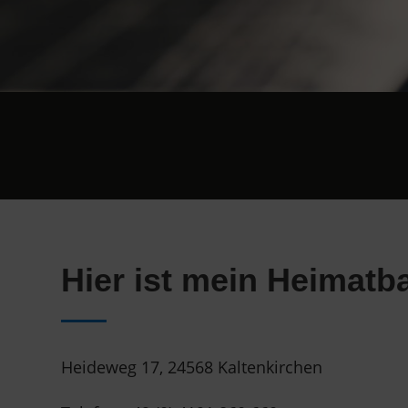
Hier ist mein Heimatb
Heideweg 17, 24568 Kaltenkirchen