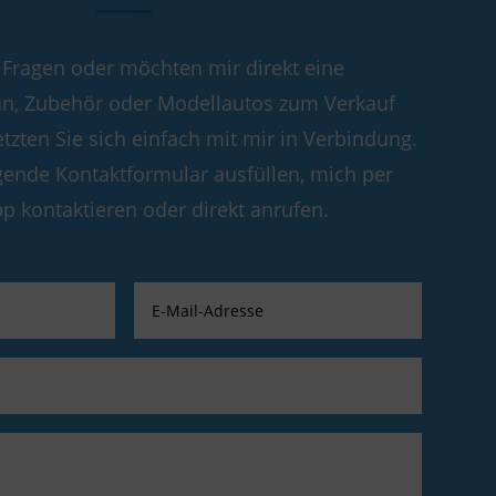
 Fragen oder möchten mir direkt eine
n, Zubehör oder Modellautos zum Verkauf
tzten Sie sich einfach mit mir in Verbindung.
gende Kontaktformular ausfüllen, mich per
 kontaktieren oder direkt anrufen.