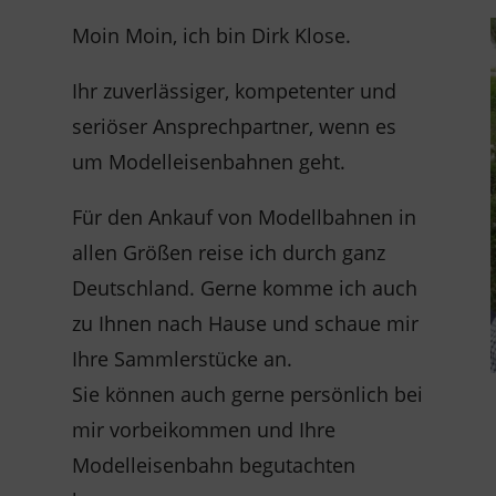
Moin Moin, ich bin Dirk Klose.
Ihr zuverlässiger, kompetenter und
seriöser Ansprechpartner, wenn es
um Modelleisenbahnen geht.
Für den Ankauf von Modellbahnen in
allen Größen reise ich durch ganz
Deutschland. Gerne komme ich auch
zu Ihnen nach Hause und schaue mir
Ihre Sammlerstücke an.
Sie können auch gerne persönlich bei
mir vorbeikommen und Ihre
Modelleisenbahn begutachten