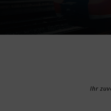
Ihr zu