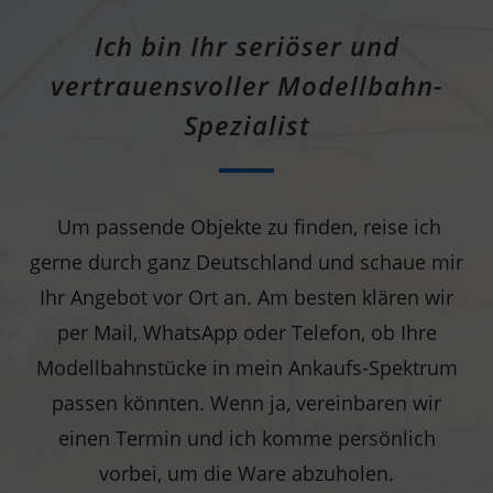
Ich bin Ihr seriöser und
vertrauensvoller Modellbahn-
Spezialist
Um passende Objekte zu finden, reise ich
gerne durch ganz Deutschland und schaue mir
Ihr Angebot vor Ort an. Am besten klären wir
per Mail, WhatsApp oder Telefon, ob Ihre
Modellbahnstücke in mein Ankaufs-Spektrum
passen könnten. Wenn ja, vereinbaren wir
einen Termin und ich komme persönlich
vorbei, um die Ware abzuholen.