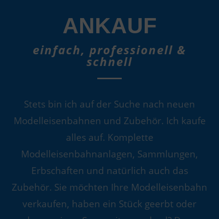
ANKAUF
einfach, professionell &
schnell
Stets bin ich auf der Suche nach neuen
Modelleisenbahnen und Zubehör. Ich kaufe
alles auf. Komplette
Modelleisenbahnanlagen, Sammlungen,
Erbschaften und natürlich auch das
Zubehör. Sie möchten Ihre Modelleisenbahn
verkaufen, haben ein Stück geerbt oder