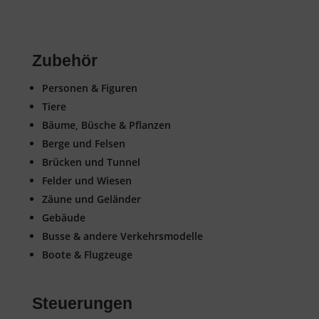
Zubehör
Personen & Figuren
Tiere
Bäume, Büsche & Pflanzen
Berge und Felsen
Brücken und Tunnel
Felder und Wiesen
Zäune und Geländer
Gebäude
Busse & andere Verkehrsmodelle
Boote & Flugzeuge
Steuerungen