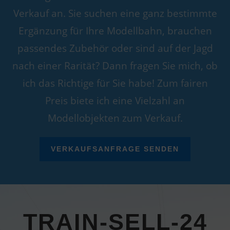
Verkauf an. Sie suchen eine ganz bestimmte
Ergänzung für Ihre Modellbahn, brauchen
passendes Zubehör oder sind auf der Jagd
nach einer Rarität? Dann fragen Sie mich, ob
ich das Richtige für Sie habe! Zum fairen
Preis biete ich eine Vielzahl an
Modellobjekten zum Verkauf.
VERKAUFSANFRAGE SENDEN
TRAIN-SELL-24