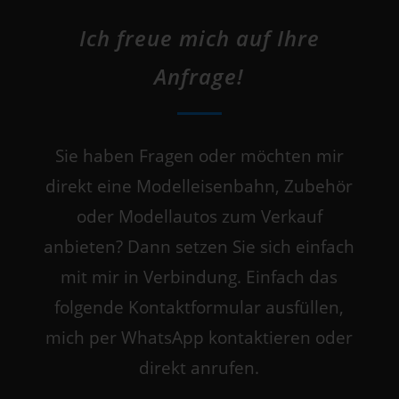
Ich freue mich auf Ihre
Anfrage!
Sie haben Fragen oder möchten mir
direkt eine Modelleisenbahn, Zubehör
oder Modellautos zum Verkauf
anbieten? Dann setzen Sie sich einfach
mit mir in Verbindung. Einfach das
folgende Kontaktformular ausfüllen,
mich per WhatsApp kontaktieren oder
direkt anrufen.