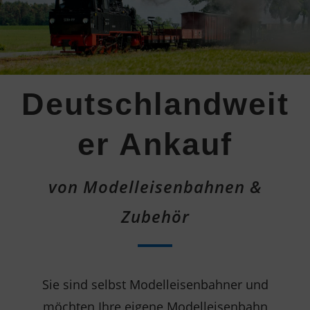
Deutschlandweit
er Ankauf
von Modelleisenbahnen &
Zubehör
Sie sind selbst Modelleisenbahner und
möchten Ihre eigene Modelleisenbahn