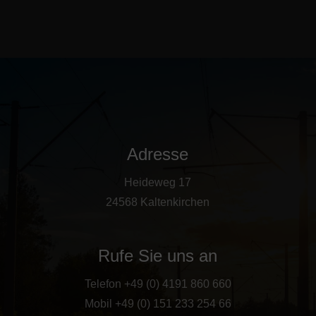
Adresse
Heideweg 17
24568 Kaltenkirchen
Rufe Sie uns an
Telefon +49 (0) 4191 860 660
Mobil +49 (0) 151 233 254 66