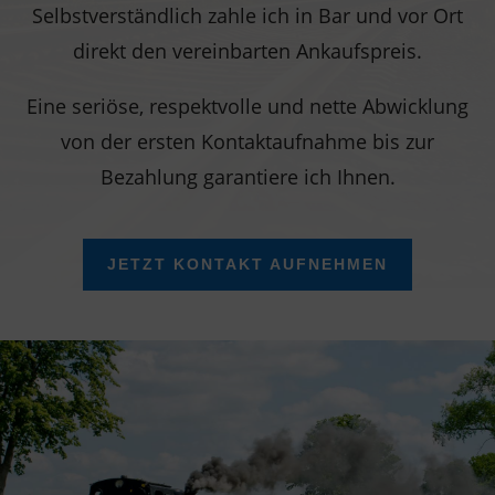
Selbstverständlich zahle ich in Bar und vor Ort
direkt den vereinbarten Ankaufspreis.
Eine seriöse, respektvolle und nette Abwicklung
von der ersten Kontaktaufnahme bis zur
Bezahlung garantiere ich Ihnen.
JETZT KONTAKT AUFNEHMEN