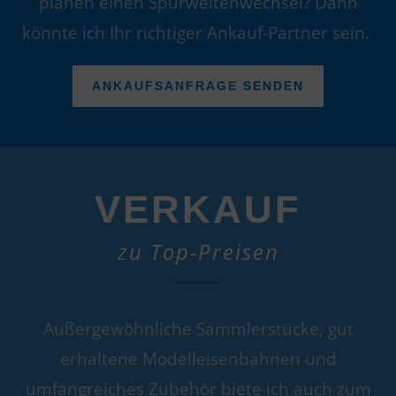
planen einen Spurweitenwechsel? Dann
könnte ich Ihr richtiger Ankauf-Partner sein.
ANKAUFSANFRAGE SENDEN
VERKAUF
zu Top-Preisen
Außergewöhnliche Sammlerstücke, gut
erhaltene Modelleisenbahnen und
umfangreiches Zubehör biete ich auch zum