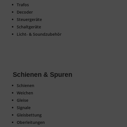
Trafos
Decoder
Steuergeräte
Schaltgeräte
Licht- & Soundzubehör
Schienen & Spuren
Schienen
Weichen
Gleise
Signale
Gleisbettung
Oberleitungen