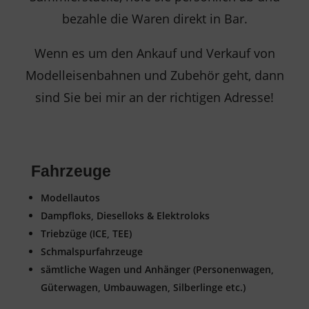
bezahle die Waren direkt in Bar.
Wenn es um den Ankauf und Verkauf von
Modelleisenbahnen und Zubehör geht, dann
sind Sie bei mir an der richtigen Adresse!
Fahrzeuge
Modellautos
Dampfloks, Dieselloks & Elektroloks
Triebzüge (ICE, TEE)
Schmalspurfahrzeuge
sämtliche Wagen und Anhänger (Personenwagen,
Güterwagen, Umbauwagen, Silberlinge etc.)